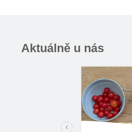
Aktuálně u nás