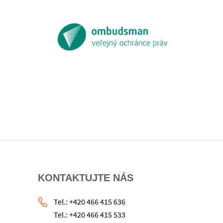
KONTAKTUJTE NÁS
Tel.: +420 466 415 636
Tel.: +420 466 415 533